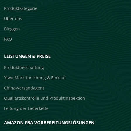
Produktkategorie
Über uns
Bloggen
FAQ
LEISTUNGEN & PREISE
Produktbeschaffung
Yiwu Marktforschung & Einkauf
China-Versandagent
Qualitätskontrolle und Produktinspektion
Leitung der Lieferkette
AMAZON FBA VORBEREITUNGSLÖSUNGEN