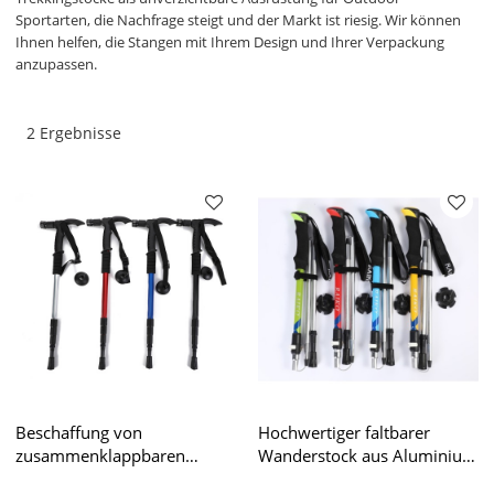
Sportarten, die Nachfrage steigt und der Markt ist riesig. Wir können
Ihnen helfen, die Stangen mit Ihrem Design und Ihrer Verpackung
anzupassen.
2 Ergebnisse
Beschaffung von
Hochwertiger faltbarer
zusammenklappbaren
Wanderstock aus Aluminium
Trekkingstöcken aus
mit EVA-Griff