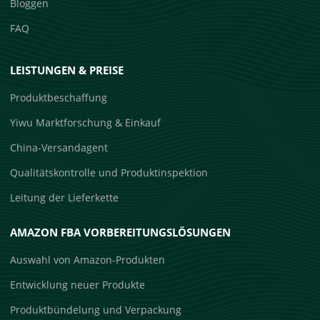
Bloggen
FAQ
LEISTUNGEN & PREISE
Produktbeschaffung
Yiwu Marktforschung & Einkauf
China-Versandagent
Qualitätskontrolle und Produktinspektion
Leitung der Lieferkette
AMAZON FBA VORBEREITUNGSLÖSUNGEN
Auswahl von Amazon-Produkten
Entwicklung neuer Produkte
Produktbündelung und Verpackung