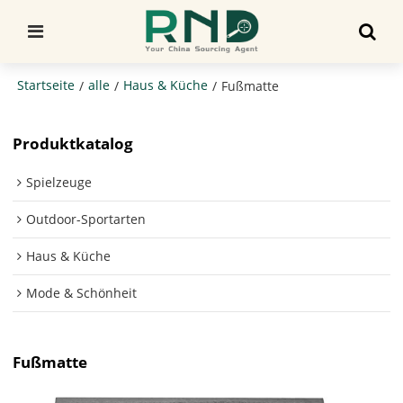
Startseite
alle
Haus & Küche
/
/
/
Fußmatte
Produktkatalog
Spielzeuge
Outdoor-Sportarten
Haus & Küche
Mode & Schönheit
Fußmatte