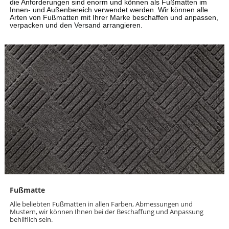
die Anforderungen sind enorm und können als Fußmatten im
Innen- und Außenbereich verwendet werden. Wir können alle
Arten von Fußmatten mit Ihrer Marke beschaffen und anpassen,
verpacken und den Versand arrangieren.
Fußmatte
Alle beliebten Fußmatten in allen Farben, Abmessungen und
Mustern, wir können Ihnen bei der Beschaffung und Anpassung
behilflich sein.