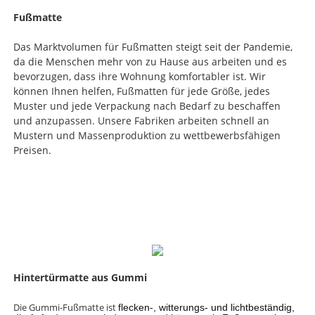
Fußmatte
Das Marktvolumen für Fußmatten steigt seit der Pandemie,
da die Menschen mehr von zu Hause aus arbeiten und es
bevorzugen, dass ihre Wohnung komfortabler ist. Wir
können Ihnen helfen, Fußmatten für jede Größe, jedes
Muster und jede Verpackung nach Bedarf zu beschaffen
und anzupassen. Unsere Fabriken arbeiten schnell an
Mustern und Massenproduktion zu wettbewerbsfähigen
Preisen.
Hintertürmatte aus Gummi
Die Gummi-Fußmatte ist
flecken-, witterungs- und lichtbeständig,