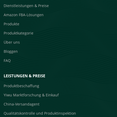
Dienstleistungen & Preise
Amazon FBA-Lösungen
Produkte
Produktkategorie
Über uns
Bloggen
FAQ
LEISTUNGEN & PREISE
Produktbeschaffung
Yiwu Marktforschung & Einkauf
China-Versandagent
Qualitätskontrolle und Produktinspektion