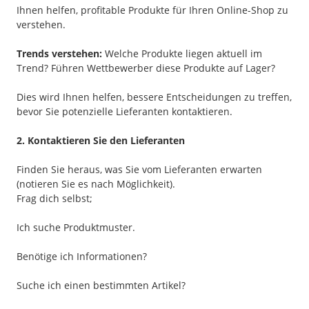
Ihnen helfen, profitable Produkte für Ihren Online-Shop zu
verstehen.
Trends verstehen:
Welche Produkte liegen aktuell im
Trend? Führen Wettbewerber diese Produkte auf Lager?
Dies wird Ihnen helfen, bessere Entscheidungen zu treffen,
bevor Sie potenzielle Lieferanten kontaktieren.
2. Kontaktieren Sie den Lieferanten
Finden Sie heraus, was Sie vom Lieferanten erwarten
(notieren Sie es nach Möglichkeit).
Frag dich selbst;
Ich suche Produktmuster.
Benötige ich Informationen?
Suche ich einen bestimmten Artikel?