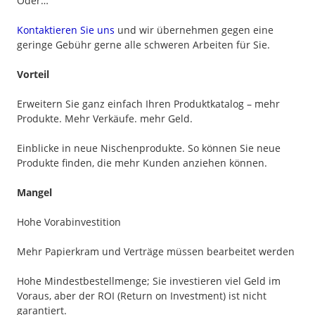
Oder…
Kontaktieren Sie uns
und wir übernehmen gegen eine
geringe Gebühr gerne alle schweren Arbeiten für Sie.
Vorteil
Erweitern Sie ganz einfach Ihren Produktkatalog – mehr
Produkte. Mehr Verkäufe. mehr Geld.
Einblicke in neue Nischenprodukte. So können Sie neue
Produkte finden, die mehr Kunden anziehen können.
Mangel
Hohe Vorabinvestition
Mehr Papierkram und Verträge müssen bearbeitet werden
Hohe Mindestbestellmenge; Sie investieren viel Geld im
Voraus, aber der ROI (Return on Investment) ist nicht
garantiert.