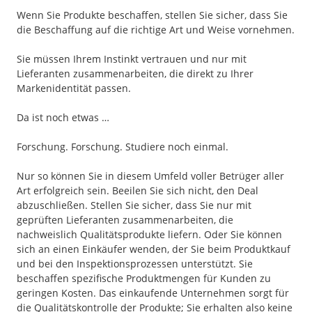
Wenn Sie Produkte beschaffen, stellen Sie sicher, dass Sie
die Beschaffung auf die richtige Art und Weise vornehmen.
Sie müssen Ihrem Instinkt vertrauen und nur mit
Lieferanten zusammenarbeiten, die direkt zu Ihrer
Markenidentität passen.
Da ist noch etwas …
Forschung. Forschung. Studiere noch einmal.
Nur so können Sie in diesem Umfeld voller Betrüger aller
Art erfolgreich sein. Beeilen Sie sich nicht, den Deal
abzuschließen. Stellen Sie sicher, dass Sie nur mit
geprüften Lieferanten zusammenarbeiten, die
nachweislich Qualitätsprodukte liefern. Oder Sie können
sich an einen Einkäufer wenden, der Sie beim Produktkauf
und bei den Inspektionsprozessen unterstützt. Sie
beschaffen spezifische Produktmengen für Kunden zu
geringen Kosten. Das einkaufende Unternehmen sorgt für
die Qualitätskontrolle der Produkte; Sie erhalten also keine