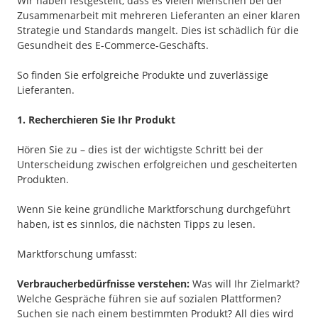
Wir haben festgestellt, dass es vielen Menschen bei der
Zusammenarbeit mit mehreren Lieferanten an einer klaren
Strategie und Standards mangelt. Dies ist schädlich für die
Gesundheit des E-Commerce-Geschäfts.
So finden Sie erfolgreiche Produkte und zuverlässige
Lieferanten.
1. Recherchieren Sie Ihr Produkt
Hören Sie zu – dies ist der wichtigste Schritt bei der
Unterscheidung zwischen erfolgreichen und gescheiterten
Produkten.
Wenn Sie keine gründliche Marktforschung durchgeführt
haben, ist es sinnlos, die nächsten Tipps zu lesen.
Marktforschung umfasst:
Verbraucherbedürfnisse verstehen:
Was will Ihr Zielmarkt?
Welche Gespräche führen sie auf sozialen Plattformen?
Suchen sie nach einem bestimmten Produkt? All dies wird