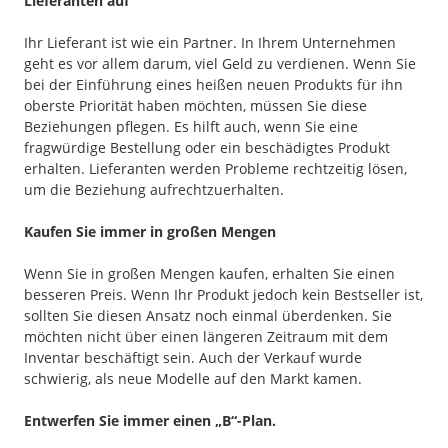
Lieferanten auf
Ihr Lieferant ist wie ein Partner. In Ihrem Unternehmen
geht es vor allem darum, viel Geld zu verdienen. Wenn Sie
bei der Einführung eines heißen neuen Produkts für ihn
oberste Priorität haben möchten, müssen Sie diese
Beziehungen pflegen. Es hilft auch, wenn Sie eine
fragwürdige Bestellung oder ein beschädigtes Produkt
erhalten. Lieferanten werden Probleme rechtzeitig lösen,
um die Beziehung aufrechtzuerhalten.
Kaufen Sie immer in großen Mengen
Wenn Sie in großen Mengen kaufen, erhalten Sie einen
besseren Preis. Wenn Ihr Produkt jedoch kein Bestseller ist,
sollten Sie diesen Ansatz noch einmal überdenken. Sie
möchten nicht über einen längeren Zeitraum mit dem
Inventar beschäftigt sein. Auch der Verkauf wurde
schwierig, als neue Modelle auf den Markt kamen.
Entwerfen Sie immer einen „B“-Plan.