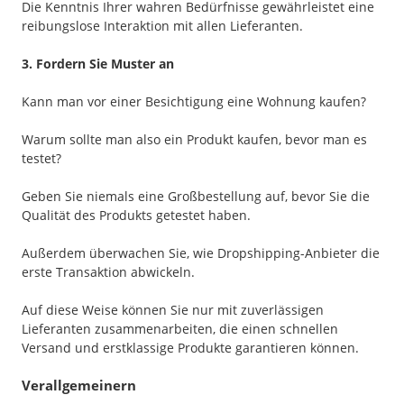
Die Kenntnis Ihrer wahren Bedürfnisse gewährleistet eine
reibungslose Interaktion mit allen Lieferanten.
3. Fordern Sie Muster an
Kann man vor einer Besichtigung eine Wohnung kaufen?
Warum sollte man also ein Produkt kaufen, bevor man es
testet?
Geben Sie niemals eine Großbestellung auf, bevor Sie die
Qualität des Produkts getestet haben.
Außerdem überwachen Sie, wie Dropshipping-Anbieter die
erste Transaktion abwickeln.
Auf diese Weise können Sie nur mit zuverlässigen
Lieferanten zusammenarbeiten, die einen schnellen
Versand und erstklassige Produkte garantieren können.
Verallgemeinern