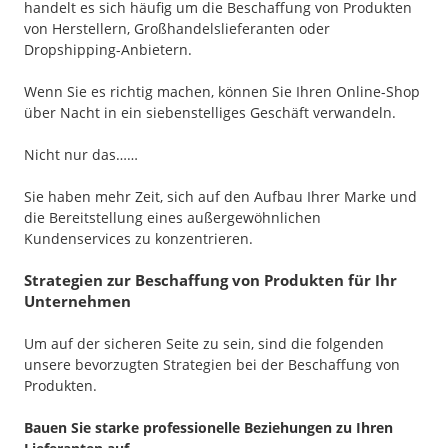
handelt es sich häufig um die Beschaffung von Produkten
von Herstellern, Großhandelslieferanten oder
Dropshipping-Anbietern.
Wenn Sie es richtig machen, können Sie Ihren Online-Shop
über Nacht in ein siebenstelliges Geschäft verwandeln.
Nicht nur das……
Sie haben mehr Zeit, sich auf den Aufbau Ihrer Marke und
die Bereitstellung eines außergewöhnlichen
Kundenservices zu konzentrieren.
Strategien zur Beschaffung von Produkten für Ihr
Unternehmen
Um auf der sicheren Seite zu sein, sind die folgenden
unsere bevorzugten Strategien bei der Beschaffung von
Produkten.
Bauen Sie starke professionelle Beziehungen zu Ihren