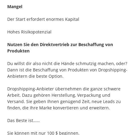
Mangel
Der Start erfordert enormes Kapital
Hohes Risikopotenzial
Nutzen Sie den Direktvertrieb zur Beschaffung von
Produkten
Du willst dir also nicht die Hände schmutzig machen, oder?
Dann ist die Beschaffung von Produkten von Dropshipping-
Anbietern die beste Option.
Dropshipping-Anbieter übernehmen die ganze schwere
Arbeit. Dazu gehören Herstellung, Verpackung und
Versand. Sie geben Ihnen genügend Zeit, neue Leads zu
finden, die Ihre Marke konvertieren und erweitern.
Das Beste ist……
Sie können mit nur 100 $ beginnen.