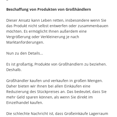
Beschaffung von Produkten von Großhändlern
Dieser Ansatz kann Leben retten, insbesondere wenn Sie
das Produkt nicht selbst entwerfen oder zusammenbauen
möchten. Es ermöglicht Ihnen außerdem eine
Vergrößerung oder Verkleinerung je nach
Marktanforderungen.
Nun zu den Details...
Es ist großartig, Produkte von Großhändlern zu beziehen.
Deshalb.
Großhändler kaufen und verkaufen in großen Mengen.
Daher bieten wir Ihnen bei allen Einkäufen eine
Reduzierung des Stückpreises an. Das bedeutet, dass Sie
mehr Geld sparen können, als wenn Sie direkt im
Einzelhandel kaufen.
Die schlechte Nachricht ist, dass Großeinkäufe Lagerraum