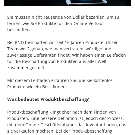
Sie müssen nicht Tausende von Dollar bezahlen, um zu
lernen, wie Sie Produkte für den Online-Verkauf
beschaffen.
Bei RND beschaffen wir seit 16 Jahren Produkte. Unser
Team weiß genau, wie man vertrauenswürdige und
zuverlässige Lieferanten findet. Wir haben einen Leitfaden
für die Beschaffung von Produkten aus aller Welt
zusammengestellt.
Mit diesem Leitfaden erfahren Sie, wie Sie kostenlos
Produkte wie ein Boss finden.
Was bedeutet Produktbeschaffung?
Produktbeschaffung klingt eher nach dem Finden von
Produkten. Eine bessere Definition ist jedoch der Prozess,
mit dem Online-Geschäftsinhaber das Inventar finden, das
sie verkaufen möchten. Bei der Produktbeschaffung