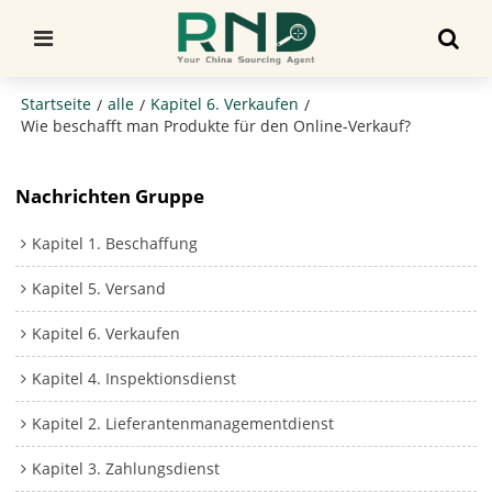
Startseite
alle
Kapitel 6. Verkaufen
/
/
/
Wie beschafft man Produkte für den Online-Verkauf?
Nachrichten Gruppe
Kapitel 1. Beschaffung
Kapitel 5. Versand
Kapitel 6. Verkaufen
Kapitel 4. Inspektionsdienst
Kapitel 2. Lieferantenmanagementdienst
Kapitel 3. Zahlungsdienst