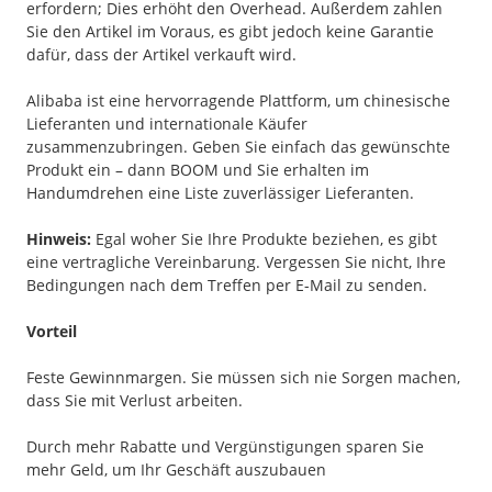
erfordern; Dies erhöht den Overhead. Außerdem zahlen
Sie den Artikel im Voraus, es gibt jedoch keine Garantie
dafür, dass der Artikel verkauft wird.
Alibaba ist eine hervorragende Plattform, um chinesische
Lieferanten und internationale Käufer
zusammenzubringen. Geben Sie einfach das gewünschte
Produkt ein – dann BOOM und Sie erhalten im
Handumdrehen eine Liste zuverlässiger Lieferanten.
Hinweis:
Egal woher Sie Ihre Produkte beziehen, es gibt
eine vertragliche Vereinbarung. Vergessen Sie nicht, Ihre
Bedingungen nach dem Treffen per E-Mail zu senden.
Vorteil
Feste Gewinnmargen. Sie müssen sich nie Sorgen machen,
dass Sie mit Verlust arbeiten.
Durch mehr Rabatte und Vergünstigungen sparen Sie
mehr Geld, um Ihr Geschäft auszubauen