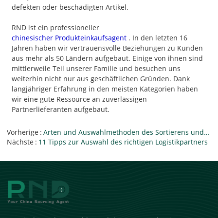
defekten oder beschädigten Artikel.
RND ist ein professioneller
chinesischer Produkteinkaufsagent
. In den letzten 16
Jahren haben wir vertrauensvolle Beziehungen zu Kunden
aus mehr als 50 Ländern aufgebaut. Einige von ihnen sind
mittlerweile Teil unserer Familie und besuchen uns
weiterhin nicht nur aus geschäftlichen Gründen. Dank
langjähriger Erfahrung in den meisten Kategorien haben
wir eine gute Ressource an zuverlässigen
Partnerlieferanten aufgebaut.
Vorherige
Arten und Auswahlmethoden des Sortierens und Verpackens
Nächste
11 Tipps zur Auswahl des richtigen Logistikpartners