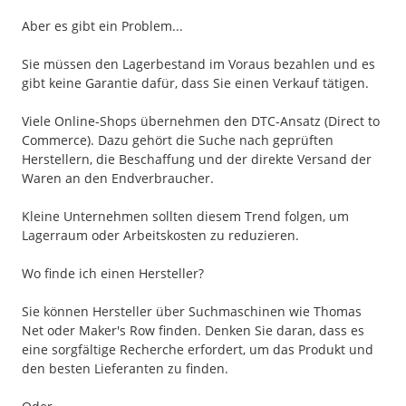
Aber es gibt ein Problem...
Sie müssen den Lagerbestand im Voraus bezahlen und es
gibt keine Garantie dafür, dass Sie einen Verkauf tätigen.
Viele Online-Shops übernehmen den DTC-Ansatz (Direct to
Commerce). Dazu gehört die Suche nach geprüften
Herstellern, die Beschaffung und der direkte Versand der
Waren an den Endverbraucher.
Kleine Unternehmen sollten diesem Trend folgen, um
Lagerraum oder Arbeitskosten zu reduzieren.
Wo finde ich einen Hersteller?
Sie können Hersteller über Suchmaschinen wie Thomas
Net oder Maker's Row finden. Denken Sie daran, dass es
eine sorgfältige Recherche erfordert, um das Produkt und
den besten Lieferanten zu finden.