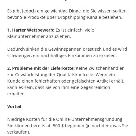
Es gibt jedoch einige wichtige Dinge, die Sie wissen sollten,
bevor Sie Produkte über Dropshipping-Kanäle beziehen.
1. Harter Wettbewerb:
Es ist einfach, viele
Kleinunternehmer anzuziehen.
Dadurch sinken die Gewinnspannen drastisch und es wird
schwieriger, ein nachhaltiges Einkommen zu erzielen.
2. Probleme mit der Lieferkette:
Keine Zwischenhändler
zur Gewährleistung der Qualitätskontrolle. Wenn ein
Kunde einen fehlerhaften oder gefälschten Artikel erhält,
kann es sein, dass Sie von ihm eine Gegenreaktion
erhalten.
Vorteil
Niedrige Kosten für die Online-Unternehmensgründung.
Sie können bereits ab 500 $ beginnen (je nachdem, was Sie
verkaufen).