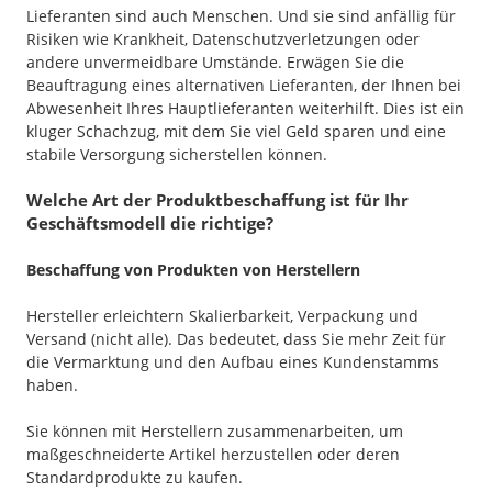
Lieferanten sind auch Menschen. Und sie sind anfällig für
Risiken wie Krankheit, Datenschutzverletzungen oder
andere unvermeidbare Umstände. Erwägen Sie die
Beauftragung eines alternativen Lieferanten, der Ihnen bei
Abwesenheit Ihres Hauptlieferanten weiterhilft. Dies ist ein
kluger Schachzug, mit dem Sie viel Geld sparen und eine
stabile Versorgung sicherstellen können.
Welche Art der Produktbeschaffung ist für Ihr
Geschäftsmodell die richtige?
Beschaffung von Produkten von Herstellern
Hersteller erleichtern Skalierbarkeit, Verpackung und
Versand (nicht alle). Das bedeutet, dass Sie mehr Zeit für
die Vermarktung und den Aufbau eines Kundenstamms
haben.
Sie können mit Herstellern zusammenarbeiten, um
maßgeschneiderte Artikel herzustellen oder deren
Standardprodukte zu kaufen.