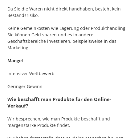
Da Sie die Waren nicht direkt handhaben, besteht kein
Bestandsrisiko.
Keine Gemeinkosten wie Lagerung oder Produkthandling.
Sie können Geld sparen und es in andere
Geschäftsbereiche investieren, beispielsweise in das
Marketing.
Mangel
Intensiver Wettbewerb
Geringer Gewinn
Wie beschafft man Produkte für den Online-
Verkauf?
Wir besprechen, wie man Produkte beschafft und
margenstarke Produkte findet.