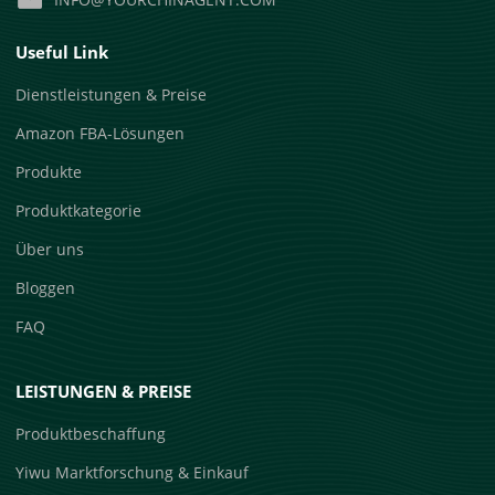
Useful Link
Dienstleistungen & Preise
Amazon FBA-Lösungen
Produkte
Produktkategorie
Über uns
Bloggen
FAQ
LEISTUNGEN & PREISE
Produktbeschaffung
Yiwu Marktforschung & Einkauf