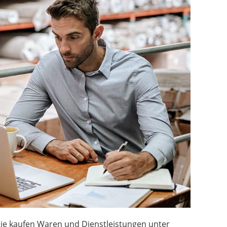
ie kaufen Waren und Dienstleistungen unter