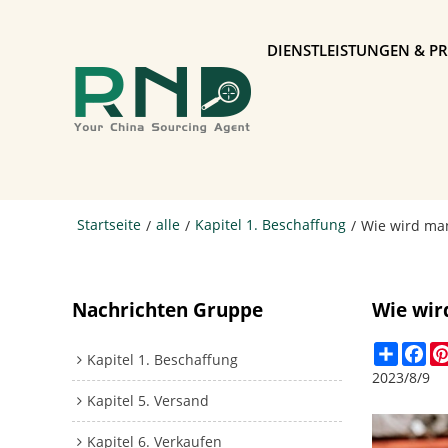
DIENSTLEISTUNGEN & PR
Startseite
alle
Kapitel 1. Beschaffung
/
/
/
Wie wird man
Nachrichten Gruppe
Wie wir
Share
Fa
Kapitel 1. Beschaffung
2023/8/9
Kapitel 5. Versand
Kapitel 6. Verkaufen