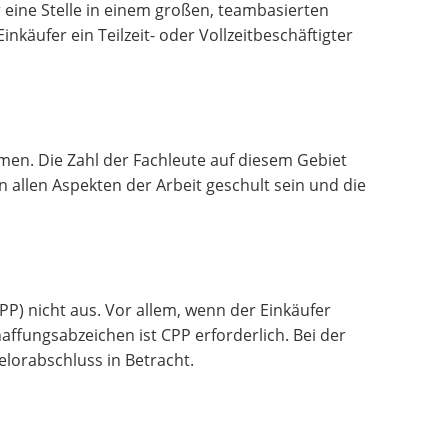
ür eine Stelle in einem großen, teambasierten
käufer ein Teilzeit- oder Vollzeitbeschäftigter
men. Die Zahl der Fachleute auf diesem Gebiet
n allen Aspekten der Arbeit geschult sein und die
PP) nicht aus. Vor allem, wenn der Einkäufer
affungsabzeichen ist CPP erforderlich. Bei der
elorabschluss in Betracht.