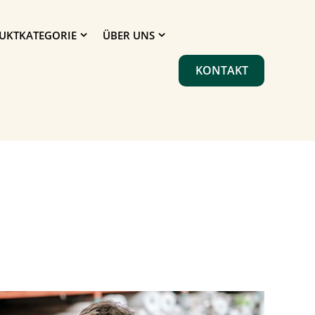
UKTKATEGORIE
ÜBER UNS
KONTAKT