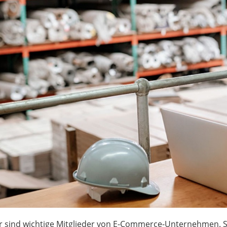
r sind wichtige Mitglieder von E-Commerce-Unternehmen. S