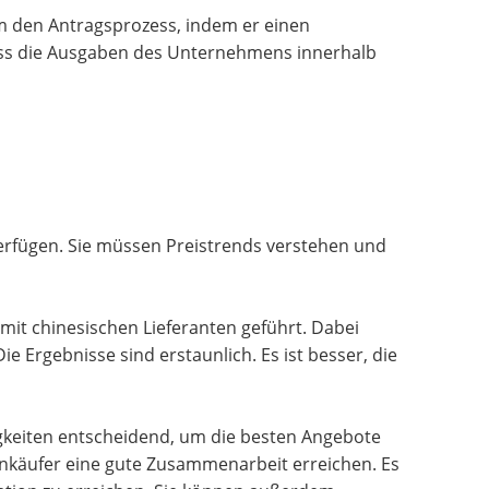
m den Antragsprozess, indem er einen
dass die Ausgaben des Unternehmens innerhalb
verfügen. Sie müssen Preistrends verstehen und
it chinesischen Lieferanten geführt. Dabei
 Ergebnisse sind erstaunlich. Es ist besser, die
gkeiten entscheidend, um die besten Angebote
inkäufer eine gute Zusammenarbeit erreichen. Es