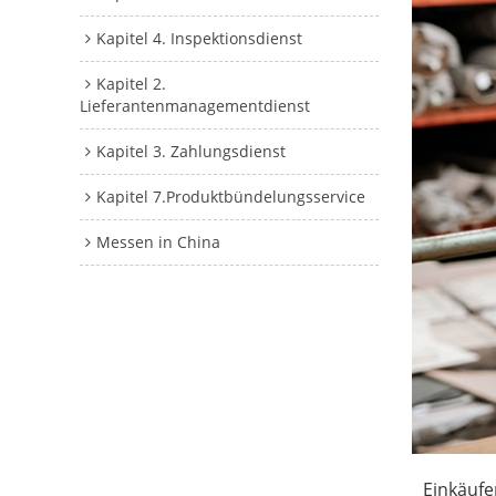
Kapitel 4. Inspektionsdienst
Kapitel 2.
Lieferantenmanagementdienst
Kapitel 3. Zahlungsdienst
Kapitel 7.Produktbündelungsservice
Messen in China
Einkäufe