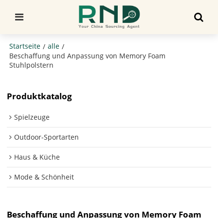
Startseite
alle
/
/
Beschaffung und Anpassung von Memory Foam
Stuhlpolstern
Produktkatalog
Spielzeuge
Outdoor-Sportarten
Haus & Küche
Mode & Schönheit
Beschaffung und Anpassung von Memory Foam