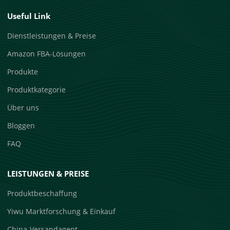
Useful Link
Dienstleistungen & Preise
Amazon FBA-Lösungen
Produkte
Produktkategorie
Über uns
Bloggen
FAQ
LEISTUNGEN & PREISE
Produktbeschaffung
Yiwu Marktforschung & Einkauf
China-Versandagent