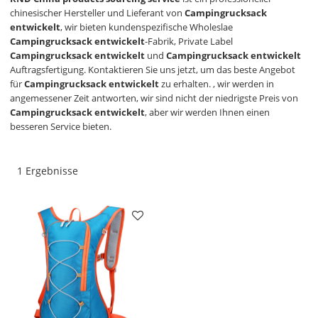
chinesischer Hersteller und Lieferant von
Campingrucksack
entwickelt
, wir bieten kundenspezifische Wholeslae
Campingrucksack entwickelt
-Fabrik, Private Label
Campingrucksack entwickelt
und
Campingrucksack entwickelt
Auftragsfertigung. Kontaktieren Sie uns jetzt, um das beste Angebot
für
Campingrucksack entwickelt
zu erhalten. , wir werden in
angemessener Zeit antworten, wir sind nicht der niedrigste Preis von
Campingrucksack entwickelt
, aber wir werden Ihnen einen
besseren Service bieten.
1 Ergebnisse