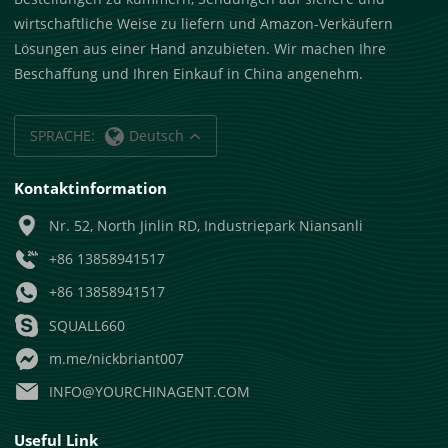
wirtschaftliche Weise zu liefern und Amazon-Verkäufern
Lösungen aus einer Hand anzubieten. Wir machen Ihre
Beschaffung und Ihren Einkauf in China angenehm.
SPRACHE:
Deutsch
Kontaktinformation
Nr. 52, North Jinlin RD, Industriepark Niansanli
+86 13858941517
+86 13858941517
SQUALL660
m.me/nickbriant007
INFO@YOURCHINAGENT.COM
Useful Link