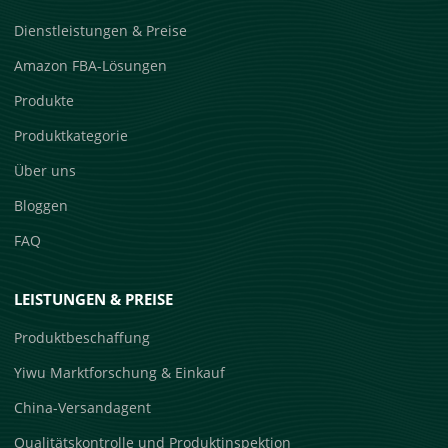
Dienstleistungen & Preise
Amazon FBA-Lösungen
Produkte
Produktkategorie
Über uns
Bloggen
FAQ
LEISTUNGEN & PREISE
Produktbeschaffung
Yiwu Marktforschung & Einkauf
China-Versandagent
Qualitätskontrolle und Produktinspektion