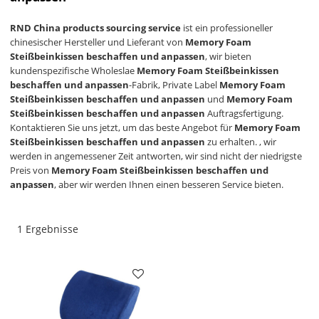
RND China products sourcing service
ist ein professioneller
chinesischer Hersteller und Lieferant von
Memory Foam
Steißbeinkissen beschaffen und anpassen
, wir bieten
kundenspezifische Wholeslae
Memory Foam Steißbeinkissen
beschaffen und anpassen
-Fabrik, Private Label
Memory Foam
Steißbeinkissen beschaffen und anpassen
und
Memory Foam
Steißbeinkissen beschaffen und anpassen
Auftragsfertigung.
Kontaktieren Sie uns jetzt, um das beste Angebot für
Memory Foam
Steißbeinkissen beschaffen und anpassen
zu erhalten. , wir
werden in angemessener Zeit antworten, wir sind nicht der niedrigste
Preis von
Memory Foam Steißbeinkissen beschaffen und
anpassen
, aber wir werden Ihnen einen besseren Service bieten.
1 Ergebnisse