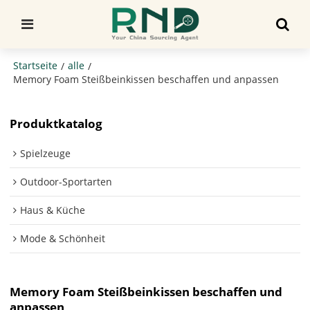
Startseite
alle
/
/
Memory Foam Steißbeinkissen beschaffen und anpassen
Produktkatalog
Spielzeuge
Outdoor-Sportarten
Haus & Küche
Mode & Schönheit
Memory Foam Steißbeinkissen beschaffen und
anpassen